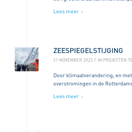
Lees meer
ZEESPIEGELSTIJGING
/
21 NOVEMBER 2022
IN
PROJECTEN T
Door klimaatverandering, en met 
overstromingen in de Rotterdam
Lees meer