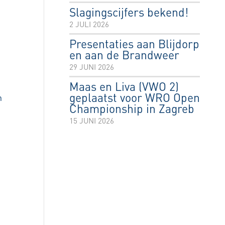
Slagingscijfers bekend!
2 JULI 2026
Presentaties aan Blijdorp
en aan de Brandweer
29 JUNI 2026
Maas en Liva (VWO 2)
geplaatst voor WRO Open
n
Championship in Zagreb
15 JUNI 2026