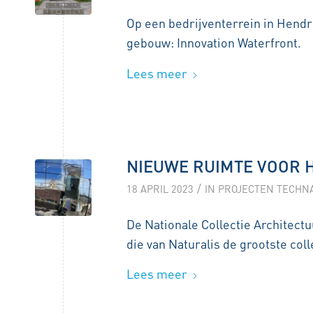
Op een bedrijventerrein in Hendr
gebouw: Innovation Waterfront.
Lees meer
NIEUWE RUIMTE VOOR H
/
18 APRIL 2023
IN
PROJECTEN TECHN
De Nationale Collectie Architect
die van Naturalis de grootste col
Lees meer