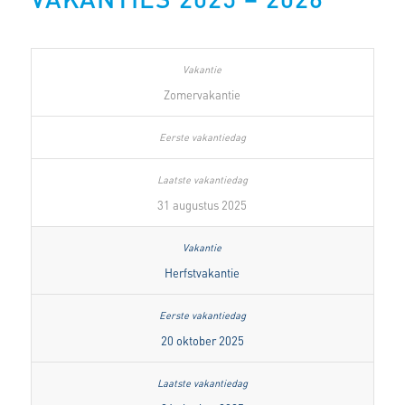
Zomervakantie
31 augustus 2025
Herfstvakantie
20 oktober 2025