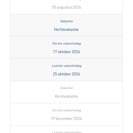
30 augustus 2026
Herfstvakantie
17 oktober 2026
25 oktober 2026
Kerstvakantie
19 december 2026