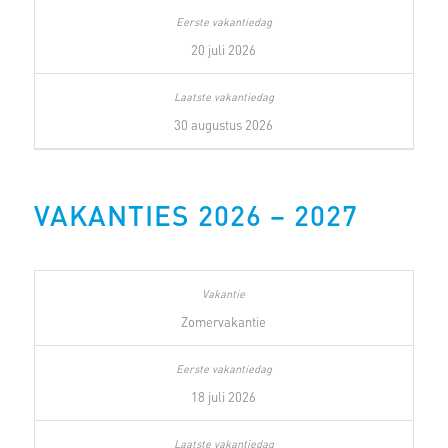
20 juli 2026
30 augustus 2026
VAKANTIES 2026 – 2027
Zomervakantie
18 juli 2026