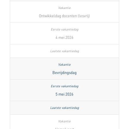
Ontwikkeldag docenten (lesvrij)
4 mei 2026
Bevrijdingsdag
5 mei 2026