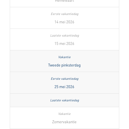
Hemelvaart
14 mei 2026
15 mei 2026
Tweede pinksterdag
25 mei 2026
Zomervakantie