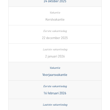
24 oktober 2025
Kerstvakantie
22 december 2025
2 januari 2026
Voorjaarsvakantie
16 februari 2026