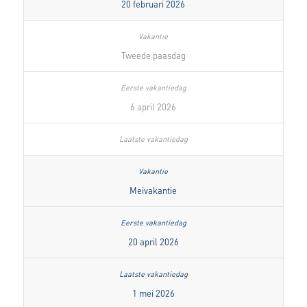
20 februari 2026
Tweede paasdag
6 april 2026
Meivakantie
20 april 2026
1 mei 2026