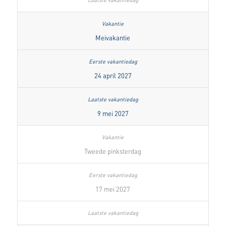
Meivakantie
24 april 2027
9 mei 2027
Tweede pinksterdag
17 mei 2027