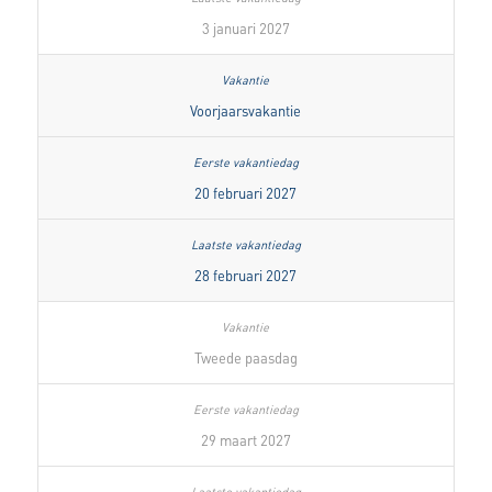
3 januari 2027
Voorjaarsvakantie
20 februari 2027
28 februari 2027
Tweede paasdag
29 maart 2027