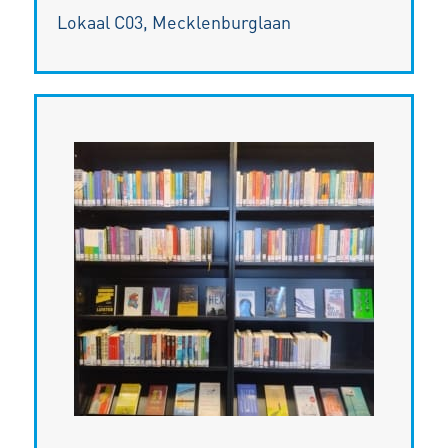
Lokaal C03, Mecklenburglaan