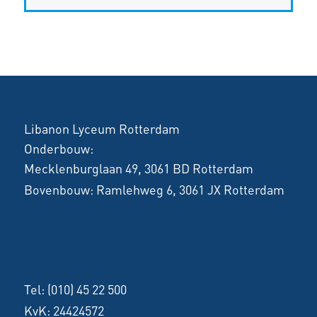
Libanon Lyceum Rotterdam
Onderbouw:
Mecklenburglaan 49, 3061 BD Rotterdam
Bovenbouw:
Ramlehweg 6, 3061 JX Rotterdam
Tel:
(010) 45 22 500
KvK: 24424572