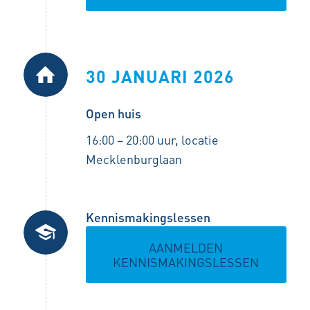
30 JANUARI 2026
Open huis
16:00 – 20:00 uur, locatie
Mecklenburglaan
Kennismakingslessen
AANMELDEN
KENNISMAKINGSLESSEN