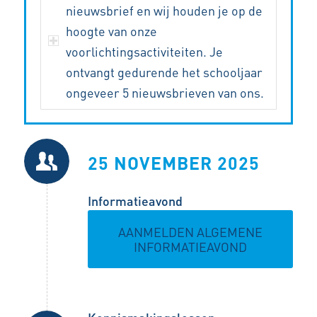
nieuwsbrief en wij houden je op de
hoogte van onze
voorlichtingsactiviteiten. Je
ontvangt gedurende het schooljaar
ongeveer 5 nieuwsbrieven van ons.
25 NOVEMBER 2025
Informatieavond
AANMELDEN ALGEMENE
INFORMATIEAVOND