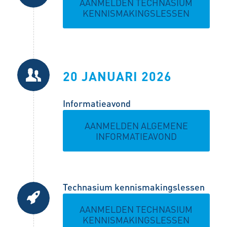
AANMELDEN TECHNASIUM
KENNISMAKINGSLESSEN
20 JANUARI 2026
Informatieavond
AANMELDEN ALGEMENE
INFORMATIEAVOND
Technasium kennismakingslessen
AANMELDEN TECHNASIUM
KENNISMAKINGSLESSEN