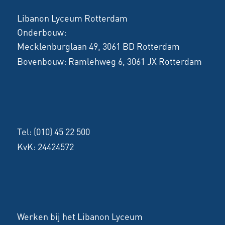
Libanon Lyceum Rotterdam
Onderbouw:
Mecklenburglaan 49, 3061 BD Rotterdam
Bovenbouw:
Ramlehweg 6, 3061 JX Rotterdam
Tel:
(010) 45 22 500
KvK: 24424572
Werken bij het Libanon Lyceum