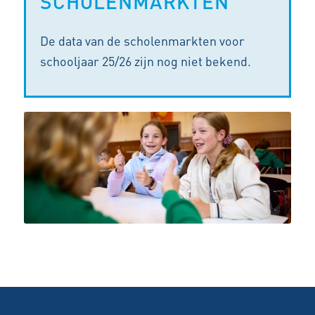
SCHOLENMARKTEN
De data van de scholenmarkten voor
schooljaar 25/26 zijn nog niet bekend.