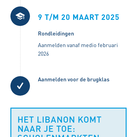
9 T/M 20 MAART 2025
Rondleidingen
Aanmelden vanaf medio februari
2026
Aanmelden voor de brugklas
HET LIBANON KOMT
NAAR JE TOE: