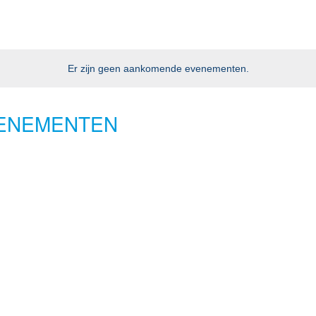
Er zijn geen aankomende evenementen.
VENEMENTEN