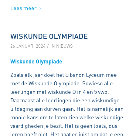
Lees meer
WISKUNDE OLYMPIADE
/
26 JANUARI 2024
IN
NIEUWS
Wiskunde Olympiade
Zoals elk jaar doet het Libanon Lyceum mee
met de Wiskunde Olympiade. Sowieso alle
leerlingen met wiskunde D in 4 en 5 vwo.
Daarnaast alle leerlingen die een wiskundige
uitdaging aan durven gaan. Het is namelijk een
mooie kans om te laten zien welke wiskundige
vaardigheden je bezit. Het is geen toets, dus
leren hoeft niet. Het gaat er juist om dat je een