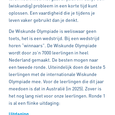
(wiskundig) probleem in een korte tijd kunt
oplossen. Een vaardigheid die je tijdens je
leven vaker gebruikt dan je denkt.
De Wiskunde Olympiade is weliswaar geen
toets, het is een wedstrijd. Bij een wedstrijd
horen “winnaars”. De Wiskunde Olympiade
wordt door zo’n 7000 leerlingen in heel
Nederland gemaakt. De besten mogen naar
een tweede ronde. Uiteindelijk doen de beste 5
leerlingen met de internationale Wiskunde
Olympiade mee. Voor de leerlingen die dit jaar
meedoen is dat in Australië (in 2025). Zover is
het nog lang niet voor onze leerlingen. Ronde 1
is al een flinke uitdaging:
Uitdaging