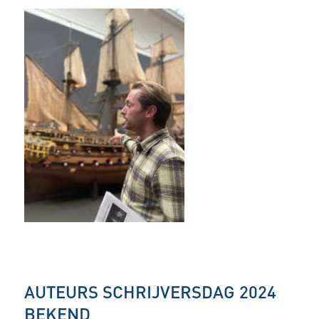
AUTEURS SCHRIJVERSDAG 2024
BEKEND