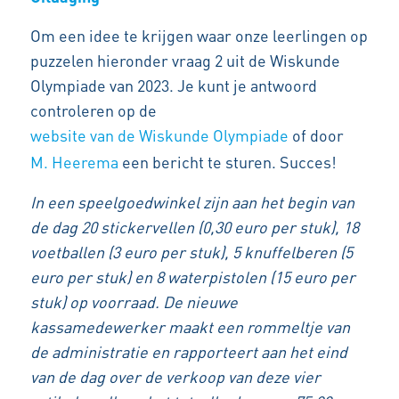
Om een idee te krijgen waar onze leerlingen op
puzzelen hieronder vraag 2 uit de Wiskunde
Olympiade van 2023. Je kunt je antwoord
controleren op de
website van de Wiskunde Olympiade
of door
M. Heerema
een bericht te sturen. Succes!
In een speelgoedwinkel zijn aan het begin van
de dag 20 stickervellen (0,30 euro per stuk), 18
voetballen (3 euro per stuk), 5 knuffelberen (5
euro per stuk) en 8 waterpistolen (15 euro per
stuk) op voorraad. De nieuwe
kassamedewerker maakt een rommeltje van
de administratie en rapporteert aan het eind
van de dag over de verkoop van deze vier