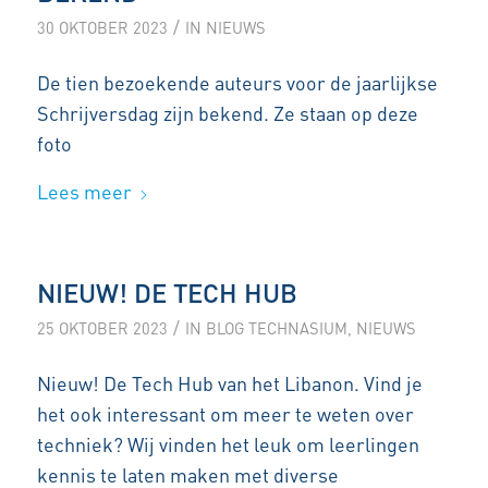
/
30 OKTOBER 2023
IN
NIEUWS
De tien bezoekende auteurs voor de jaarlijkse
Schrijversdag zijn bekend. Ze staan op deze
foto
Lees meer
NIEUW! DE TECH HUB
/
25 OKTOBER 2023
IN
BLOG TECHNASIUM
,
NIEUWS
Nieuw! De Tech Hub van het Libanon. Vind je
het ook interessant om meer te weten over
techniek? Wij vinden het leuk om leerlingen
kennis te laten maken met diverse