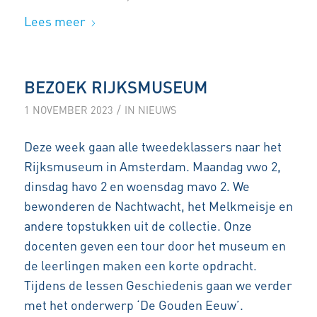
Lees meer
BEZOEK RIJKSMUSEUM
/
1 NOVEMBER 2023
IN
NIEUWS
Deze week gaan alle tweedeklassers naar het
Rijksmuseum in Amsterdam. Maandag vwo 2,
dinsdag havo 2 en woensdag mavo 2. We
bewonderen de Nachtwacht, het Melkmeisje en
andere topstukken uit de collectie. Onze
docenten geven een tour door het museum en
de leerlingen maken een korte opdracht.
Tijdens de lessen Geschiedenis gaan we verder
met het onderwerp ‘De Gouden Eeuw’.