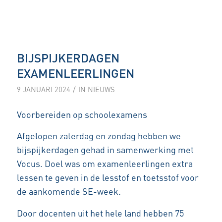
BIJSPIJKERDAGEN
EXAMENLEERLINGEN
/
9 JANUARI 2024
IN
NIEUWS
Voorbereiden op schoolexamens
Afgelopen zaterdag en zondag hebben we
bijspijkerdagen gehad in samenwerking met
Vocus. Doel was om examenleerlingen extra
lessen te geven in de lesstof en toetsstof voor
de aankomende SE-week.
Door docenten uit het hele land hebben 75