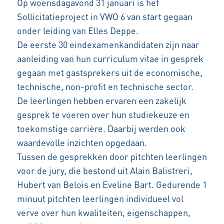
Op woensdagavond 31 januari is het
Sollicitatieproject in VWO 6 van start gegaan
onder leiding van Elles Deppe.
De eerste 30 eindexamenkandidaten zijn naar
aanleiding van hun curriculum vitae in gesprek
gegaan met gastsprekers uit de economische,
technische, non-profit en technische sector.
De leerlingen hebben ervaren een zakelijk
gesprek te voeren over hun studiekeuze en
toekomstige carrière. Daarbij werden ook
waardevolle inzichten opgedaan.
Tussen de gesprekken door pitchten leerlingen
voor de jury, die bestond uit Alain Balistreri,
Hubert van Belois en Eveline Bart. Gedurende 1
minuut pitchten leerlingen individueel vol
verve over hun kwaliteiten, eigenschappen,