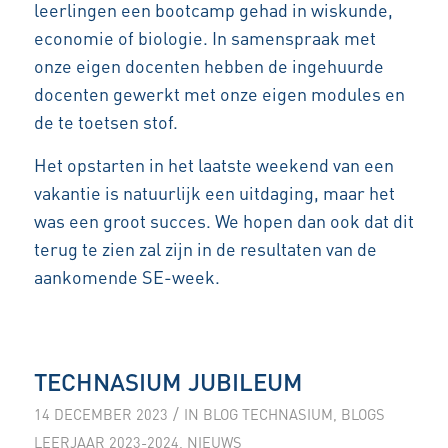
leerlingen een bootcamp gehad in wiskunde,
economie of biologie. In samenspraak met
onze eigen docenten hebben de ingehuurde
docenten gewerkt met onze eigen modules en
de te toetsen stof.
Het opstarten in het laatste weekend van een
vakantie is natuurlijk een uitdaging, maar het
was een groot succes. We hopen dan ook dat dit
terug te zien zal zijn in de resultaten van de
aankomende SE-week.
TECHNASIUM JUBILEUM
/
14 DECEMBER 2023
IN
BLOG TECHNASIUM
,
BLOGS
LEERJAAR 2023-2024
,
NIEUWS