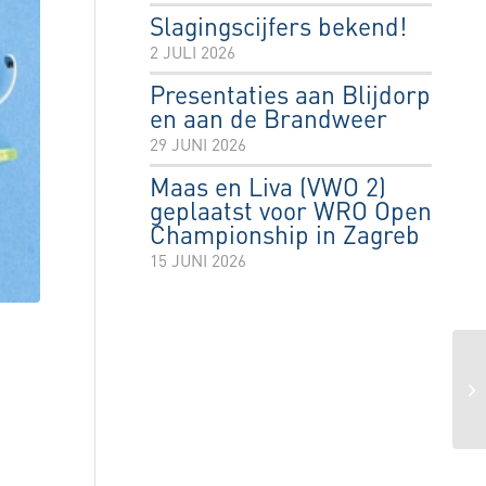
Slagingscijfers bekend!
2 JULI 2026
Presentaties aan Blijdorp
en aan de Brandweer
29 JUNI 2026
Maas en Liva (VWO 2)
geplaatst voor WRO Open
Championship in Zagreb
15 JUNI 2026