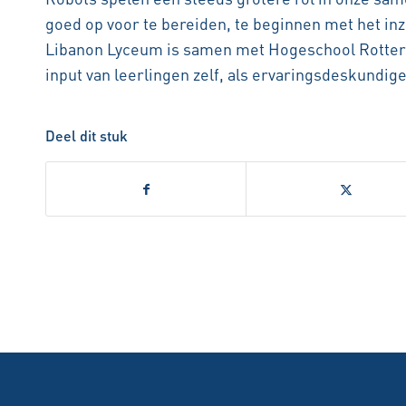
goed op voor te bereiden, te beginnen met het inz
Libanon Lyceum is samen met Hogeschool Rotterda
input van leerlingen zelf, als ervaringsdeskundig
Deel dit stuk