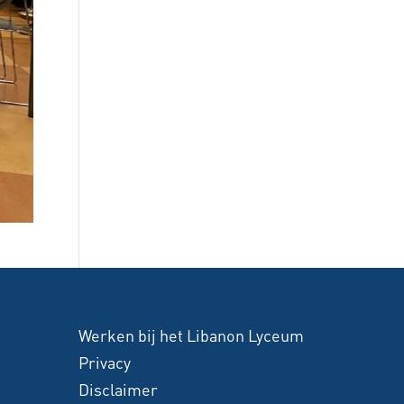
Werken bij het Libanon Lyceum
Privacy
Disclaimer