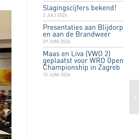
Slagingscijfers bekend!
2 JULI 2026
Presentaties aan Blijdorp
en aan de Brandweer
29 JUNI 2026
Maas en Liva (VWO 2)
geplaatst voor WRO Open
Championship in Zagreb
15 JUNI 2026