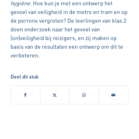
hygiëne.
Hoe kun je met een ontwerp het
gevoel van veiligheid in de metro en tram en op
de perrons vergroten? De leerlingen van klas 2
doen onderzoek naar het gevoel van
(on)veiligheid bij reizigers, en zij maken op
basis van de resultaten een ontwerp om dit te
verbeteren.
Deel dit stuk