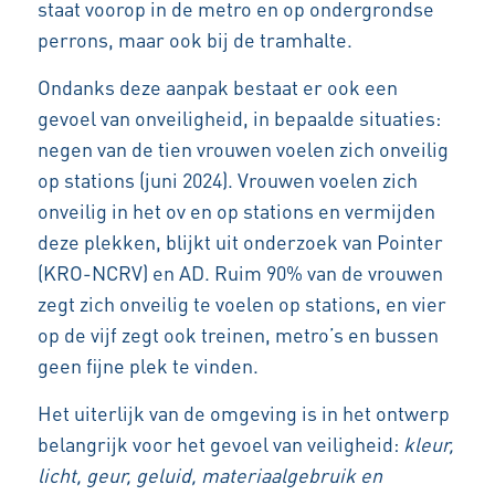
staat voorop in de metro en op ondergrondse
perrons, maar ook bij de tramhalte.
Ondanks deze aanpak bestaat er ook een
gevoel van onveiligheid, in bepaalde situaties:
negen van de tien vrouwen voelen zich onveilig
op stations (juni 2024). Vrouwen voelen zich
onveilig in het ov en op stations en vermijden
deze plekken, blijkt uit onderzoek van Pointer
(KRO-NCRV) en AD. Ruim 90% van de vrouwen
zegt zich onveilig te voelen op stations, en vier
op de vijf zegt ook treinen, metro’s en bussen
geen fijne plek te vinden.
Het uiterlijk van de omgeving is in het ontwerp
belangrijk voor het gevoel van veiligheid:
kleur,
licht, geur, geluid, materiaalgebruik en