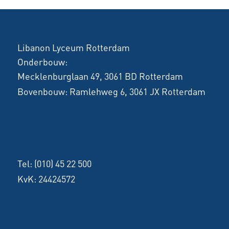
Libanon Lyceum Rotterdam
Onderbouw:
Mecklenburglaan 49, 3061 BD Rotterdam
Bovenbouw:
Ramlehweg 6, 3061 JX Rotterdam
Tel:
(010) 45 22 500
KvK: 24424572