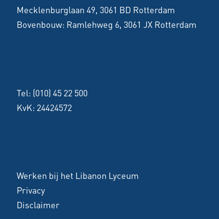
Mecklenburglaan 49, 3061 BD Rotterdam
Bovenbouw:
Ramlehweg 6, 3061 JX Rotterdam
Tel:
(010) 45 22 500
KvK: 24424572
Werken bij het Libanon Lyceum
Privacy
Disclaimer